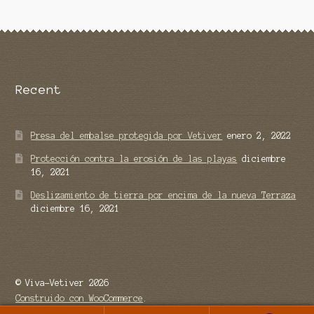
Recent
Presa del embalse protegida por Vetiver
enero 2, 2022
Protección contra la erosión de las playas
diciembre
16, 2021
Deslizamiento de tierra por encima de la nueva Terraza
diciembre 16, 2021
© Viva-Vetiver 2026
Construido con WooCommerce
.