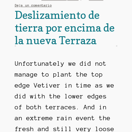
Deja un comentario
Deslizamiento de
tierra por encima de
la nueva Terraza
Unfortunately we did not
manage to plant the top
edge Vetiver in time as we
did with the lower edges
of both terraces. And in
an extreme rain event the
fresh and still very loose