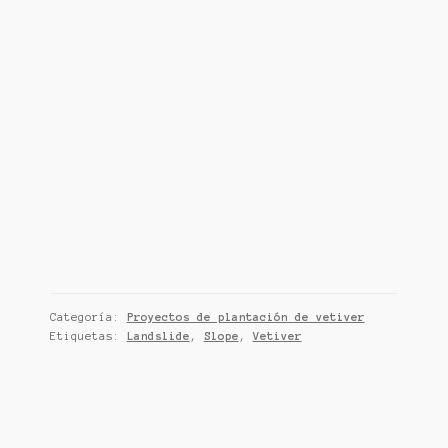
Categoría:
Proyectos de plantación de vetiver
Etiquetas:
Landslide
,
Slope
,
Vetiver