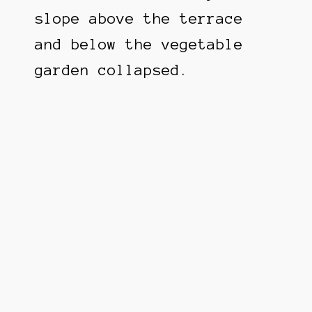
slope above the terrace
and below the vegetable
garden collapsed.